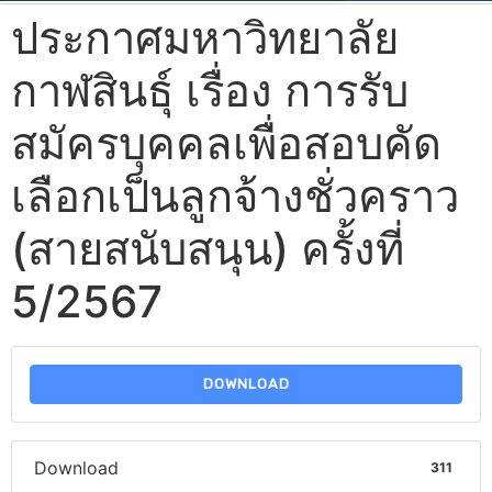
ประกาศมหาวิทยาลัย
กาฬสินธุ์ เรื่อง การรับ
สมัครบุคคลเพื่อสอบคัด
เลือกเป็นลูกจ้างชั่วคราว
(สายสนับสนุน) ครั้งที่
5/2567
DOWNLOAD
Download
311