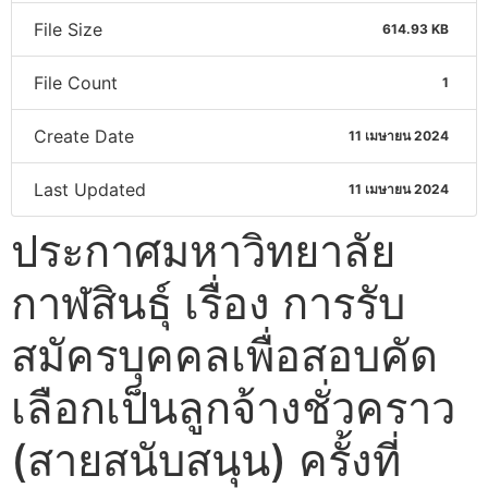
File Size
614.93 KB
File Count
1
Create Date
11 เมษายน 2024
Last Updated
11 เมษายน 2024
ประกาศมหาวิทยาลัย
กาฬสินธุ์ เรื่อง การรับ
สมัครบุคคลเพื่อสอบคัด
เลือกเป็นลูกจ้างชั่วคราว
(สายสนับสนุน) ครั้งที่