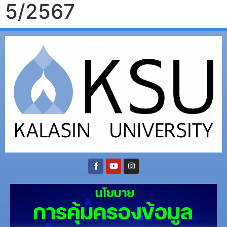
5/2567