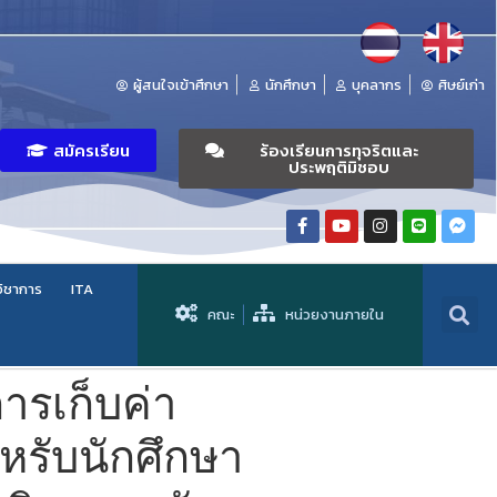
ผู้สนใจเข้าศึกษา
นักศึกษา
บุคลากร
ศิษย์เก่า
สมัครเรียน
ร้องเรียนการทุจริตและ
ประพฤติมิชอบ
วิชาการ
ITA
คณะ
หน่วยงานภายใน
ารเก็บค่า
หรับนักศึกษา