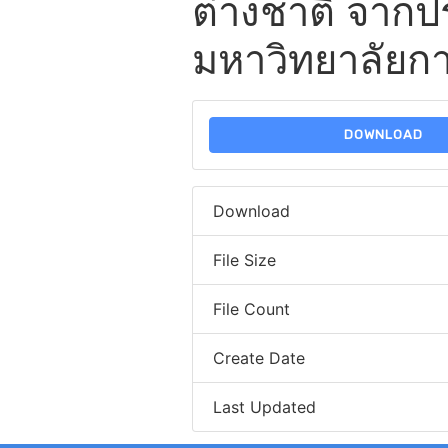
ต่างชาติ จากป
มหาวิทยาลัยกาฬ
DOWNLOAD
Download
File Size
File Count
Create Date
Last Updated