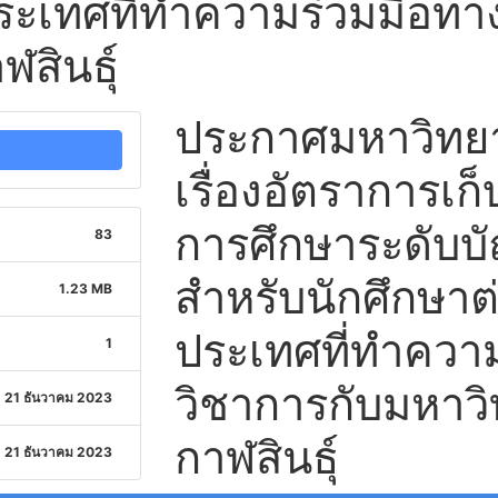
ระเทศที่ทำความร่วมมือทา
สินธุ์
ประกาศมหาวิทยาล
เรื่องอัตราการเก
การศึกษาระดับบ
83
สำหรับนักศึกษาต
1.23 MB
ประเทศที่ทำควา
1
วิชาการกับมหาวิ
21 ธันวาคม 2023
กาฬสินธุ์
21 ธันวาคม 2023