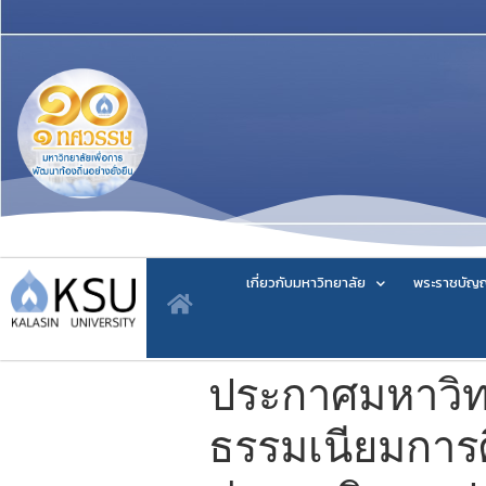
เกี่ยวกับมหาวิทยาลัย
พระราชบัญญ
ประกาศมหาวิทยา
ธรรมเนียมการศ