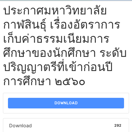
ประกาศมหาวิทยาลัย
กาฬสินธุ์ เรื่องอัตราการ
เก็บค่าธรรมเนียมการ
ศึกษาของนักศึกษา ระดับ
ปริญญาตรีที่เข้าก่อนปี
การศึกษา ๒๕๖๐
DOWNLOAD
Download
292