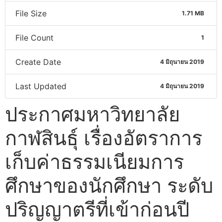
File Size
1.71 MB
File Count
1
Create Date
4 มิถุนายน 2019
Last Updated
4 มิถุนายน 2019
ประกาศมหาวิทยาลัย
กาฬสินธุ์ เรื่องอัตราการ
เก็บค่าธรรมเนียมการ
ศึกษาของนักศึกษา ระดับ
ปริญญาตรีที่เข้าก่อนปี