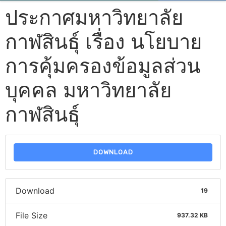
ประกาศมหาวิทยาลัย
กาฬสินธุ์ เรื่อง นโยบาย
การคุ้มครองข้อมูลส่วน
บุคคล มหาวิทยาลัย
กาฬสินธุ์
DOWNLOAD
Download
19
File Size
937.32 KB