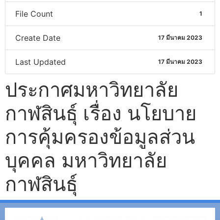
File Count
1
Create Date
17 มีนาคม 2023
Last Updated
17 มีนาคม 2023
ประกาศมหาวิทยาลัย
กาฬสินธุ์ เรื่อง นโยบาย
การคุ้มครองข้อมูลส่วน
บุคคล มหาวิทยาลัย
กาฬสินธุ์