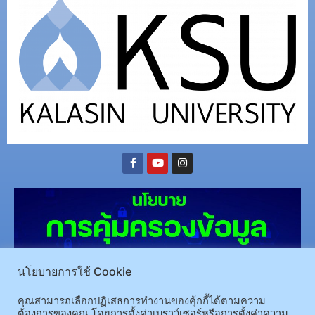
นโยบายการใช้ Cookie
คุณสามารถเลือกปฏิเสธการทำงานของคุ้กกี้ได้ตามความ
ต้องการของคุณ โดยการตั้งค่าเบราว์เซอร์หรือการตั้งค่าความ