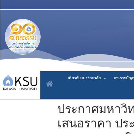
เกี่ยวกับมหาวิทยาลัย
พระราชบัญญ
ประกาศมหาวิทย
เสนอราคา ประ