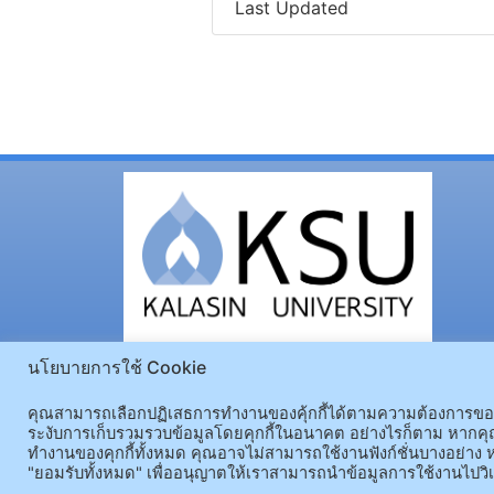
Last Updated
นโยบายการใช้ Cookie
คุณสามารถเลือกปฏิเสธการทำงานของคุ้กกี้ได้ตามความต้องการของคุ
ระงับการเก็บรวมรวบข้อมูลโดยคุกกี้ในอนาคต อย่างไรก็ตาม หากคุณ
ทำงานของคุกกี้ทั้งหมด คุณอาจไม่สามารถใช้งานฟังก์ชั่นบางอย่าง ห
"ยอมรับทั้งหมด" เพื่ออนุญาตให้เราสามารถนำข้อมูลการใช้งานไปวิเ