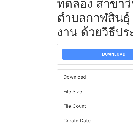
ทดลอง สาขาวิ
ตำบลกาฬสินธุ์ 
งาน ด้วยวิธีป
DOWNLOAD
Download
File Size
File Count
Create Date