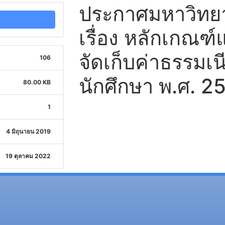
ประกาศมหาวิทยาล
เรื่อง หลักเกณฑ
จัดเก็บค่าธรรมเ
106
นักศึกษา พ.ศ. 2
80.00 KB
1
4 มิถุนายน 2019
19 ตุลาคม 2022