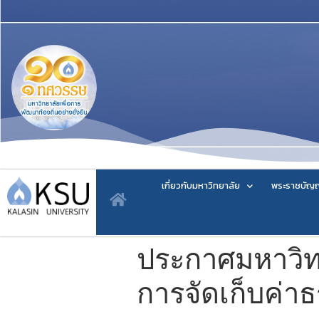
เกี่ยวกับมหาวิทยาลัย
พระราชบัญญ
ประกาศมหาวิทย
การจัดเก็บค่า