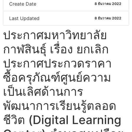
Create Date
8 ธันวาคม 2022
Last Updated
8 ธันวาคม 2022
ประกาศมหาวิทยาลัย
กาฬสินธุ์ เรื่อง ยกเลิก
ประกาศประกวดราคา
ซื้อครุภัณฑ์ศูนย์ความ
เป็นเลิศด้านการ
พัฒนาการเรียนรู้ตลอด
ชีวิต (Digital Learning