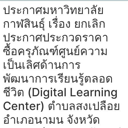
ประกาศมหาวิทยาลัย
กาฬสินธุ์ เรื่อง ยกเลิก
ประกาศประกวดราคา
ซื้อครุภัณฑ์ศูนย์ความ
เป็นเลิศด้านการ
พัฒนาการเรียนรู้ตลอด
ชีวิต (Digital Learning
Center) ตำบลสงเปลือย
อำเภอนามน จังหวัด