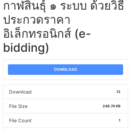
กาฬสินธุ์ ๑ ระบบ ด้วยวิธี
ประกวดราคา
อิเล็กทรอนิกส์ (e-
bidding)
DOWNLOAD
Download
12
File Size
248.74 KB
File Count
1