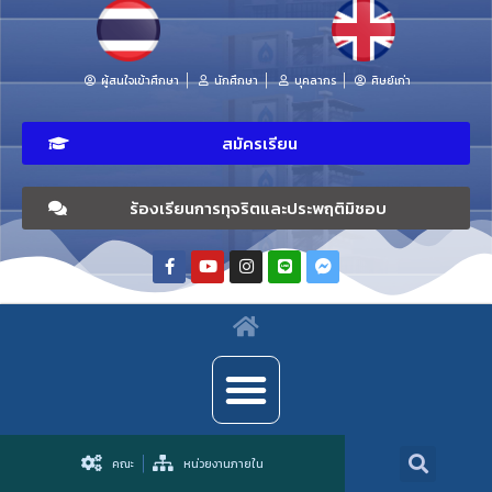
ผู้สนใจเข้าศึกษา
นักศึกษา
บุคลากร
ศิษย์เก่า
สมัครเรียน
ร้องเรียนการทุจริตและประพฤติมิชอบ
คณะ
หน่วยงานภายใน