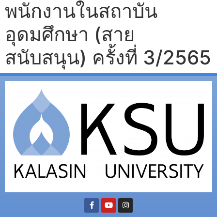
พนักงานในสถาบัน
อุดมศึกษา (สาย
สนับสนุน) ครั้งที่ 3/2565