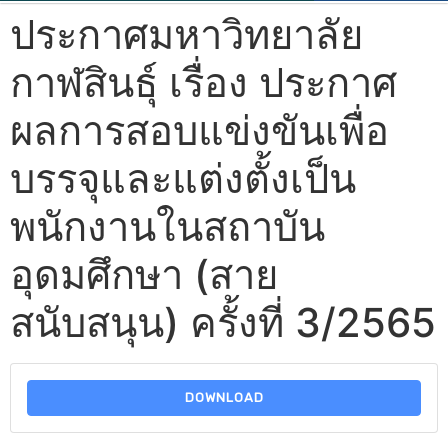
ประกาศมหาวิทยาลัย
กาฬสินธุ์ เรื่อง ประกาศ
ผลการสอบแข่งขันเพื่อ
บรรจุและแต่งตั้งเป็น
พนักงานในสถาบัน
อุดมศึกษา (สาย
สนับสนุน) ครั้งที่ 3/2565
DOWNLOAD