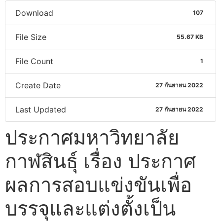
Download
107
File Size
55.67 KB
File Count
1
Create Date
27 กันยายน 2022
Last Updated
27 กันยายน 2022
ประกาศมหาวิทยาลัย
กาฬสินธุ์ เรื่อง ประกาศ
ผลการสอบแข่งขันเพื่อ
บรรจุและแต่งตั้งเป็น