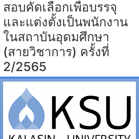
สอบคัดเลือกเพื่อบรรจุ
และแต่งตั้งเป็นพนักงาน
ในสถาบันอุดมศึกษา
(สายวิชาการ) ครั้งที่
2/2565