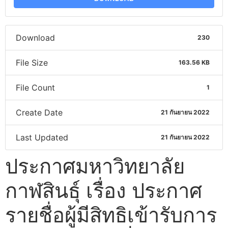
Download
230
File Size
163.56 KB
File Count
1
Create Date
21 กันยายน 2022
Last Updated
21 กันยายน 2022
ประกาศมหาวิทยาลัย
กาฬสินธุ์ เรื่อง ประกาศ
รายชื่อผู้มีสิทธิเข้ารับการ