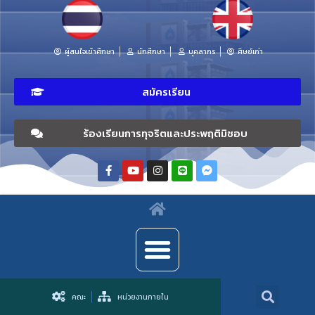
ผู้สนใจเข้าศึกษา
นักศึกษา
บุคลากร
ศิษย์เก่า
สมัครเรียน
ร้องเรียนการทุจริตและประพฤติมิชอบ
คณะ
หน่วยงานภายใน