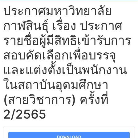
ประกาศมหาวิทยาลัย
กาฬสินธุ์ เรื่อง ประกาศ
รายชื่อผู้มีสิทธิเข้ารับการ
สอบคัดเลือกเพื่อบรรจุ
และแต่งตั้งเป็นพนักงาน
ในสถาบันอุดมศึกษา
(สายวิชาการ) ครั้งที่
2/2565
DOWNLOAD