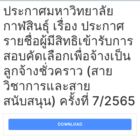
ประกาศมหาวิทยาลัย
กาฬสินธุ์ เรื่อง ประกาศ
รายชื่อผู้มีสิทธิเข้ารับการ
สอบคัดเลือกเพื่อจ้างเป็น
ลูกจ้างชั่วคราว (สาย
วิชาการและสาย
สนับสนุน) ครั้งที่ 7/2565
DOWNLOAD