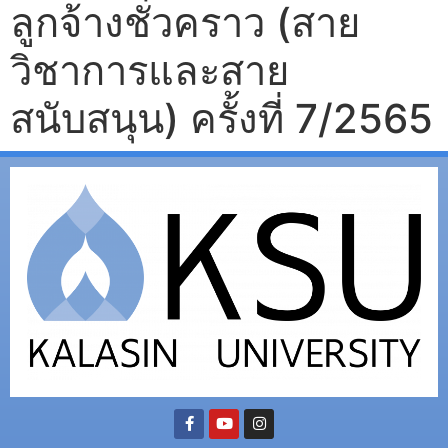
ลูกจ้างชั่วคราว (สาย
วิชาการและสาย
สนับสนุน) ครั้งที่ 7/2565