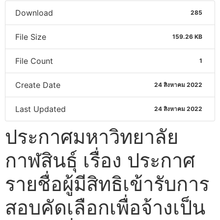
Download
285
File Size
159.26 KB
File Count
1
Create Date
24 สิงหาคม 2022
Last Updated
24 สิงหาคม 2022
ประกาศมหาวิทยาลัย
กาฬสินธุ์ เรื่อง ประกาศ
รายชื่อผู้มีสิทธิเข้ารับการ
สอบคัดเลือกเพื่อจ้างเป็น