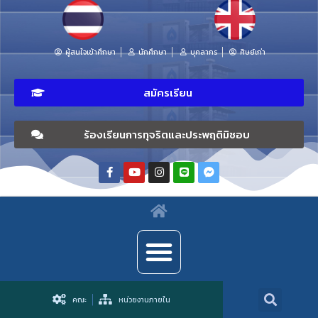
ผู้สนใจเข้าศึกษา
นักศึกษา
บุคลากร
ศิษย์เก่า
สมัครเรียน
ร้องเรียนการทุจริตและประพฤติมิชอบ
คณะ
หน่วยงานภายใน