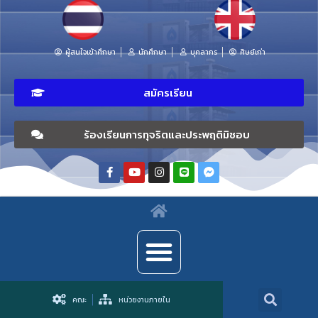
ผู้สนใจเข้าศึกษา
นักศึกษา
บุคลากร
ศิษย์เก่า
สมัครเรียน
ร้องเรียนการทุจริตและประพฤติมิชอบ
คณะ
หน่วยงานภายใน