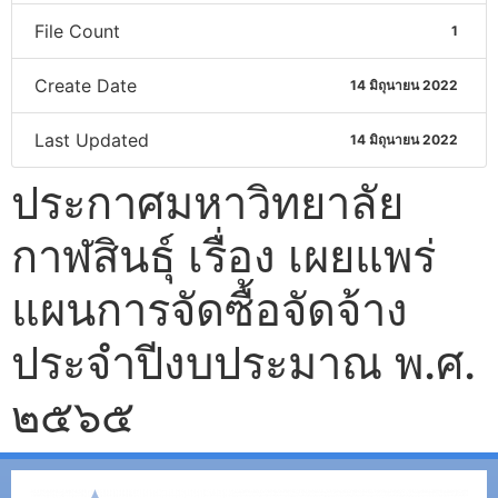
File Count
1
Create Date
14 มิถุนายน 2022
Last Updated
14 มิถุนายน 2022
ประกาศมหาวิทยาลัย
กาฬสินธุ์ เรื่อง เผยแพร่
แผนการจัดซื้อจัดจ้าง
ประจำปีงบประมาณ พ.ศ.
๒๕๖๕