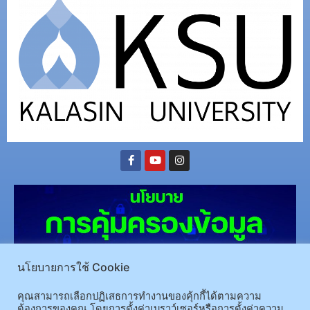
นโยบายการใช้ Cookie
คุณสามารถเลือกปฏิเสธการทำงานของคุ้กกี้ได้ตามความ
ต้องการของคุณ โดยการตั้งค่าเบราว์เซอร์หรือการตั้งค่าความ