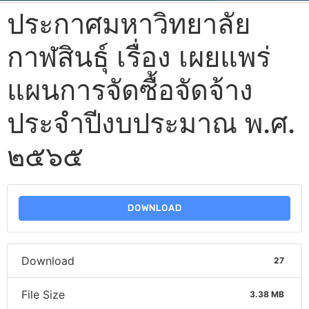
ประกาศมหาวิทยาลัย
กาฬสินธุ์ เรื่อง เผยแพร่
แผนการจัดซื้อจัดจ้าง
ประจำปีงบประมาณ พ.ศ.
๒๕๖๕
DOWNLOAD
Download
27
File Size
3.38 MB