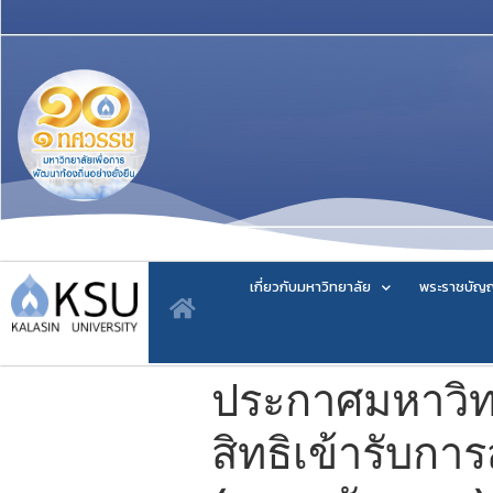
เกี่ยวกับมหาวิทยาลัย
พระราชบัญญ
ประกาศมหาวิทยา
สิทธิเข้ารับการ