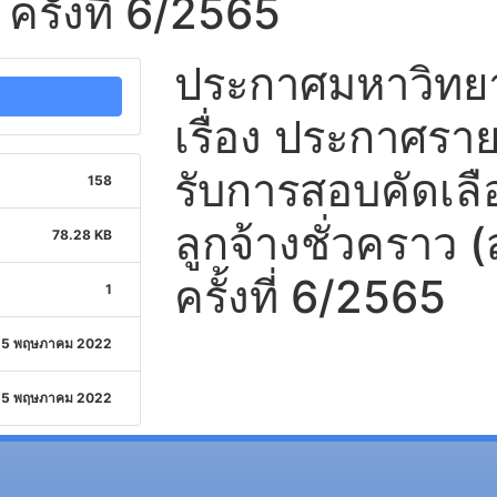
ครั้งที่ 6/2565
ประกาศมหาวิทยาล
เรื่อง ประกาศรายชื
รับการสอบคัดเลือ
158
ลูกจ้างชั่วคราว 
78.28 KB
ครั้งที่ 6/2565
1
5 พฤษภาคม 2022
5 พฤษภาคม 2022