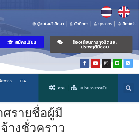
ผู้สนใจเข้าศึกษา
นักศึกษา
บุคลากร
ศิษย์เก่า
สมัครเรียน
ร้องเรียนการทุจริตและ
ประพฤติมิชอบ
วิชาการ
ITA
คณะ
หน่วยงานภายใน
รายชื่อผู้มี
กจ้างชั่วคราว