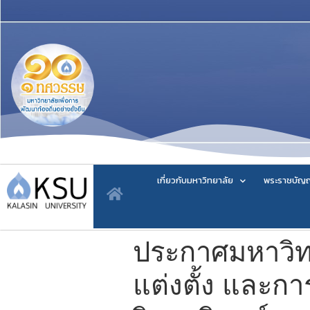
เกี่ยวกับมหาวิทยาลัย
พระราชบัญญ
ประกาศมหาวิทยา
แต่งตั้ง และกา