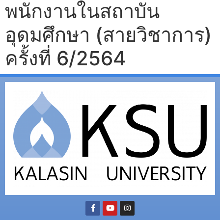
พนักงานในสถาบัน
อุดมศึกษา (สายวิชาการ)
ครั้งที่ 6/2564