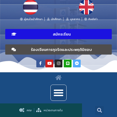
ผู้สนใจเข้าศึกษา
นักศึกษา
บุคลากร
ศิษย์เก่า
สมัครเรียน
ร้องเรียนการทุจริตและประพฤติมิชอบ
คณะ
หน่วยงานภายใน