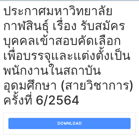
ประกาศมหาวิทยาลัย
กาฬสินธุ์ เรื่อง รับสมัคร
บุคคลเข้าสอบคัดเลือก
เพื่อบรรจุและแต่งตั้งเป็น
พนักงานในสถาบัน
อุดมศึกษา (สายวิชาการ)
ครั้งที่ 6/2564
DOWNLOAD