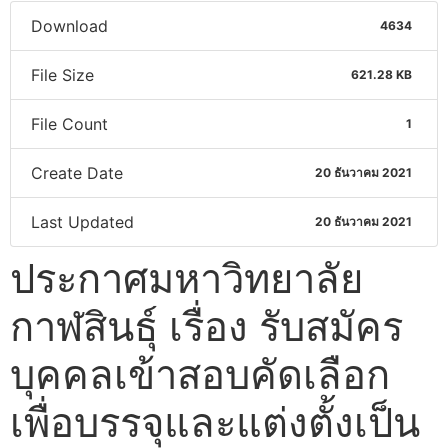
Download
4634
File Size
621.28 KB
File Count
1
Create Date
20 ธันวาคม 2021
Last Updated
20 ธันวาคม 2021
ประกาศมหาวิทยาลัย
กาฬสินธุ์ เรื่อง รับสมัคร
บุคคลเข้าสอบคัดเลือก
เพื่อบรรจุและแต่งตั้งเป็น