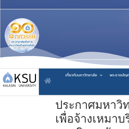
เกี่ยวกับมหาวิทยาลัย
พระราชบัญญ
ประกาศมหาวิทยา
เพื่อจ้างเหมา