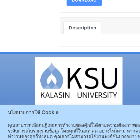
DOWNLOAD
Description
นโยบายการใช้ Cookie
คุณสามารถเลือกปฏิเสธการทำงานของคุ้กกี้ได้ตามความต้องการของคุ
ระงับการเก็บรวมรวบข้อมูลโดยคุกกี้ในอนาคต อย่างไรก็ตาม หากคุณ
ทำงานของคุกกี้ทั้งหมด คุณอาจไม่สามารถใช้งานฟังก์ชั่นบางอย่าง ห