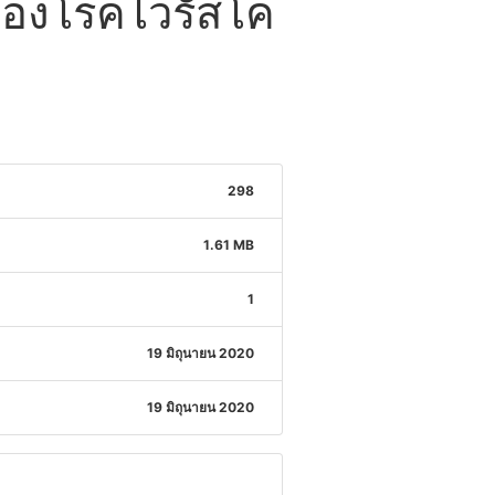
ของโรคไวรัสโค
298
1.61 MB
1
19 มิถุนายน 2020
19 มิถุนายน 2020