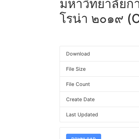
มหาวิทยาลัยกา
โรน่า ๒๐๑๙ (
Download
File Size
File Count
Create Date
Last Updated