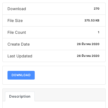
Download
270
File Size
375.53 KB
File Count
1
Create Date
26 มีนาคม 2020
Last Updated
26 มีนาคม 2020
DOWNLOAD
Description