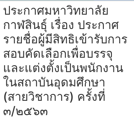
ประกาศมหาวิทยาลัย
กาฬสินธุ์ เรื่อง ประกาศ
รายชื่อผู้มีสิทธิเข้ารับการ
สอบคัดเลือกเพื่อบรรจุ
และแต่งตั้งเป็นพนักงาน
ในสถาบันอุดมศึกษา
(สายวิชาการ) ครั้งที่
๓/๒๕๖๓