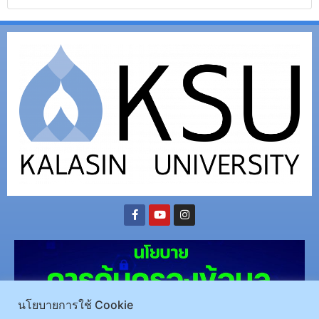
นโยบายการใช้ Cookie