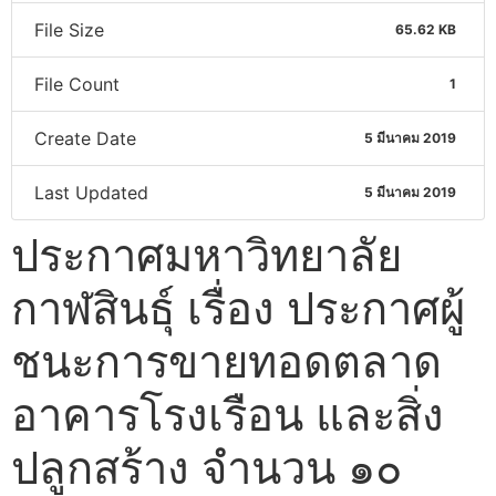
File Size
65.62 KB
File Count
1
Create Date
5 มีนาคม 2019
Last Updated
5 มีนาคม 2019
ประกาศมหาวิทยาลัย
กาฬสินธุ์ เรื่อง ประกาศผู้
ชนะการขายทอดตลาด
อาคารโรงเรือน และสิ่ง
ปลูกสร้าง จำนวน ๑๐