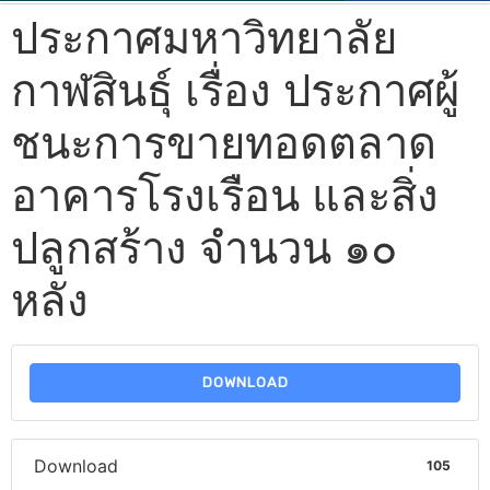
ประกาศมหาวิทยาลัย
กาฬสินธุ์ เรื่อง ประกาศผู้
ชนะการขายทอดตลาด
อาคารโรงเรือน และสิ่ง
ปลูกสร้าง จำนวน ๑๐
หลัง
DOWNLOAD
Download
105