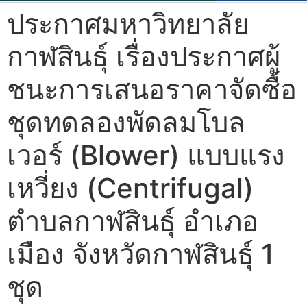
ประกาศมหาวิทยาลัย
กาฬสินธุ์ เรื่องประกาศผู้
ชนะการเสนอราคาจัดซื้อ
ชุดทดลองพัดลมโบล
เวอร์ (Blower) แบบแรง
เหวี่ยง (Centrifugal)
ตำบลกาฬสินธุ์ อำเภอ
เมือง จังหวัดกาฬสินธุ์ 1
ชุด