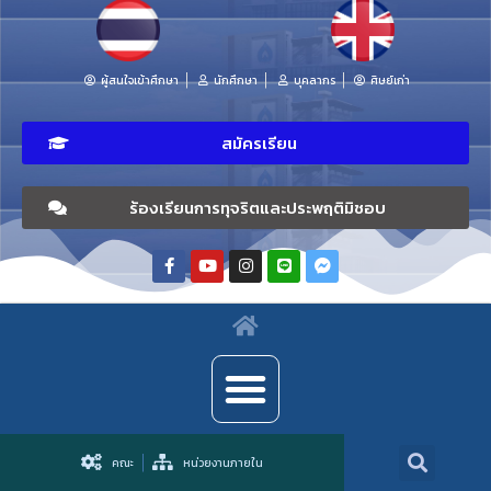
ผู้สนใจเข้าศึกษา
นักศึกษา
บุคลากร
ศิษย์เก่า
สมัครเรียน
ร้องเรียนการทุจริตและประพฤติมิชอบ
คณะ
หน่วยงานภายใน