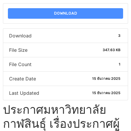
DOWNLOAD
Download
3
File Size
347.63 KB
File Count
1
Create Date
15 ธันวาคม 2025
Last Updated
15 ธันวาคม 2025
ประกาศมหาวิทยาลัย
กาฬสินธุ์ เรื่องประกาศผู้