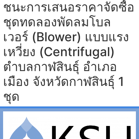
ชนะการเสนอราคาจัดซื้อ
ชุดทดลองพัดลมโบล
เวอร์ (Blower) แบบแรง
เหวี่ยง (Centrifugal)
ตำบลกาฬสินธุ์ อำเภอ
เมือง จังหวัดกาฬสินธุ์ 1
ชุด