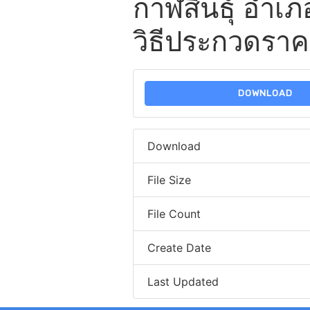
กาฬสินธุ์ อำเภอ
วิธีประกวดราค
DOWNLOAD
Download
File Size
File Count
Create Date
Last Updated