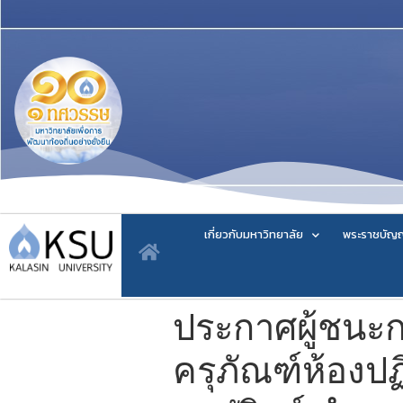
เกี่ยวกับมหาวิทยาลัย
พระราชบัญญ
ประกาศผู้ชนะ
ครุภัณฑ์ห้องป