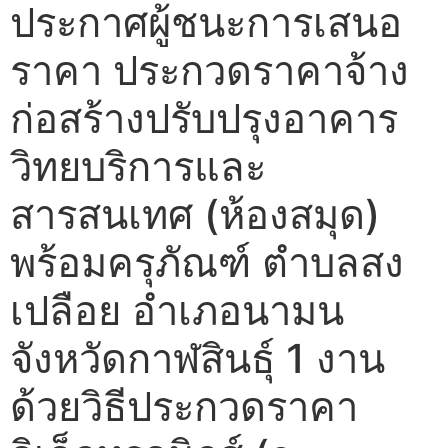
ประกาศผู้ชนะการเสนอ
ราคา ประกวดราคาจ้าง
ก่อสร้างปรับปรุงอาคาร
วิทยบริการและ
สารสนเทศ (ห้องสมุด)
พร้อมครุภัณฑ์ ตำบลสง
เปลือย อำเภอนามน
จังหวัดกาฬสินธุ์ 1 งาน
ด้วยวิธีประกวดราคา