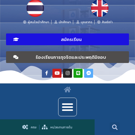
ผู้สนใจเข้าศึกษา
นักศึกษา
บุคลากร
ศิษย์เก่า
สมัครเรียน
ร้องเรียนการทุจริตและประพฤติมิชอบ
คณะ
หน่วยงานภายใน