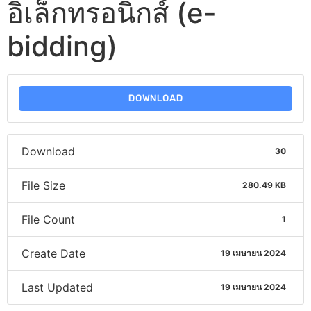
อิเล็กทรอนิกส์ (e-
bidding)
DOWNLOAD
Download
30
File Size
280.49 KB
File Count
1
Create Date
19 เมษายน 2024
Last Updated
19 เมษายน 2024