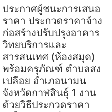
ประกาศผู้ชนะการเสนอ
ราคา ประกวดราคาจ้าง
ก่อสร้างปรับปรุงอาคาร
วิทยบริการและ
สารสนเทศ (ห้องสมุด)
พร้อมครุภัณฑ์ ตำบลสง
เปลือย อำเภอนามน
จังหวัดกาฬสินธุ์ 1 งาน
ด้วยวิธีประกวดราคา