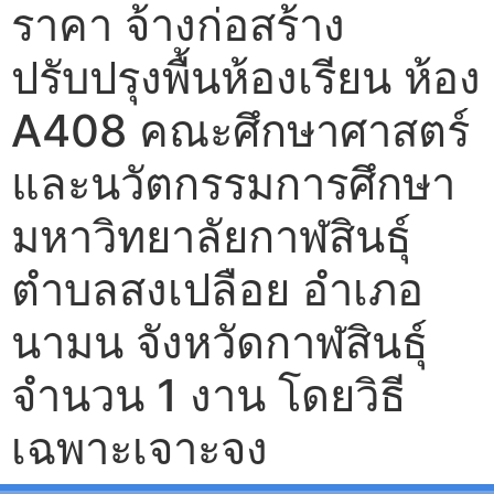
ราคา จ้างก่อสร้าง
ปรับปรุงพื้นห้องเรียน ห้อง
A408 คณะศึกษาศาสตร์
และนวัตกรรมการศึกษา
มหาวิทยาลัยกาฬสินธุ์
ตำบลสงเปลือย อำเภอ
นามน จังหวัดกาฬสินธุ์
จำนวน 1 งาน โดยวิธี
เฉพาะเจาะจง