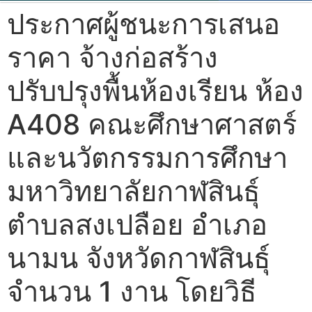
ประกาศผู้ชนะการเสนอ
ราคา จ้างก่อสร้าง
ปรับปรุงพื้นห้องเรียน ห้อง
A408 คณะศึกษาศาสตร์
และนวัตกรรมการศึกษา
มหาวิทยาลัยกาฬสินธุ์
ตำบลสงเปลือย อำเภอ
นามน จังหวัดกาฬสินธุ์
จำนวน 1 งาน โดยวิธี