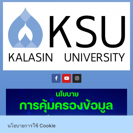
นโยบายการใช้ Cookie