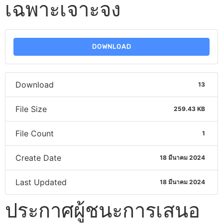
เฉพาะเจาะจง
DOWNLOAD
Download
13
File Size
259.43 KB
File Count
1
Create Date
18 มีนาคม 2024
Last Updated
18 มีนาคม 2024
ประกาศผู้ชนะการเสนอ