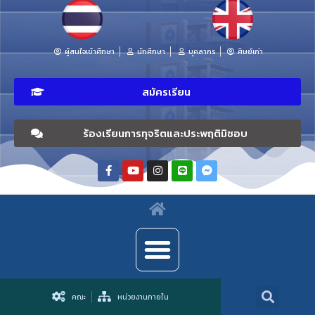
ผู้สนใจเข้าศึกษา
นักศึกษา
บุคลากร
ศิษย์เก่า
สมัครเรียน
ร้องเรียนการทุจริตและประพฤติมิชอบ
คณะ
หน่วยงานภายใน