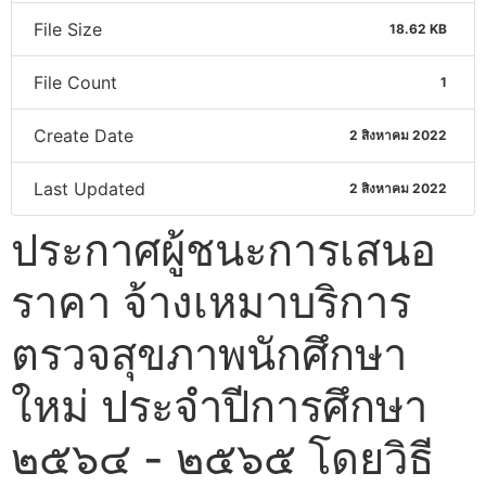
File Size
18.62 KB
File Count
1
Create Date
2 สิงหาคม 2022
Last Updated
2 สิงหาคม 2022
ประกาศผู้ชนะการเสนอ
ราคา จ้างเหมาบริการ
ตรวจสุขภาพนักศึกษา
ใหม่ ประจำปีการศึกษา
๒๕๖๔ - ๒๕๖๕ โดยวิธี