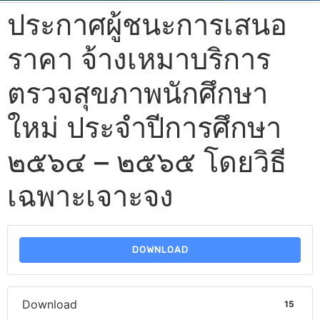
ประกาศผู้ชนะการเสนอ
ราคา จ้างเหมาบริการ
ตรวจสุขภาพนักศึกษา
ใหม่ ประจำปีการศึกษา
๒๕๖๔ – ๒๕๖๕ โดยวิธี
เฉพาะเจาะจง
DOWNLOAD
Download
15