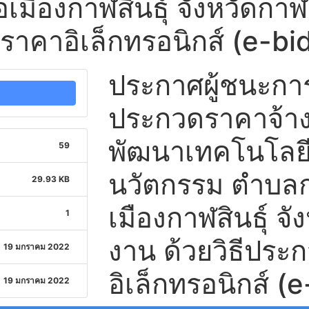
อเมืองกาฬสินธุ์ จังหวัดกาฬ
ดราคาอิเล็กทรอนิกส์ (e-bi
ประกาศผู้ชนะก
ประกวดราคาจ้างก
พัฒนาเทคโนโลย
59
นวัตกรรม ตำบลก
29.93 KB
เมืองกาฬสินธุ์ จั
1
งาน ด้วยวิธีปร
19 มกราคม 2022
อิเล็กทรอนิกส์ (
19 มกราคม 2022