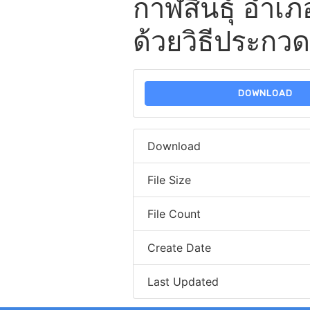
กาฬสินธุ์ อำเภ
ด้วยวิธีประกว
DOWNLOAD
Download
File Size
File Count
Create Date
Last Updated