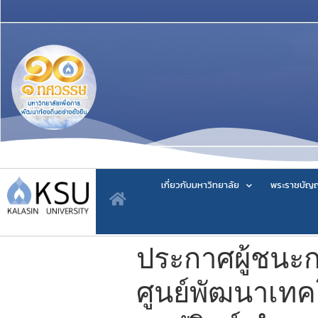
เกี่ยวกับมหาวิทยาลัย
พระราชบัญญ
ประกาศผู้ชนะ
ศูนย์พัฒนาเท