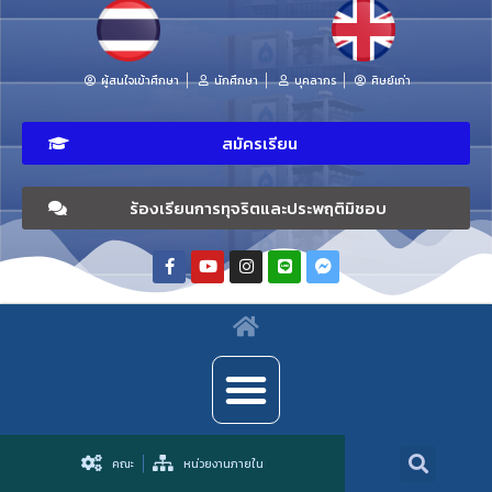
ผู้สนใจเข้าศึกษา
นักศึกษา
บุคลากร
ศิษย์เก่า
สมัครเรียน
ร้องเรียนการทุจริตและประพฤติมิชอบ
คณะ
หน่วยงานภายใน