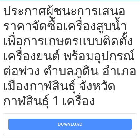
ประกาศผู้ชนะการเสนอ
ราคาจัดซื้อเครื่องสูบน้ำ
เพื่อการเกษตรแบบติดตั้ง
เครื่องยนต์ พร้อมอุปกรณ์
ต่อพ่วง ตำบลภูดิน อำเภอ
เมืองกาฬสินธุ์ จังหวัด
กาฬสินธุ์ 1 เครื่อง
DOWNLOAD