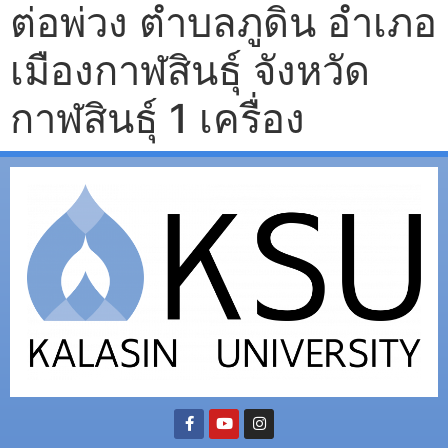
ต่อพ่วง ตำบลภูดิน อำเภอ
เมืองกาฬสินธุ์ จังหวัด
กาฬสินธุ์ 1 เครื่อง