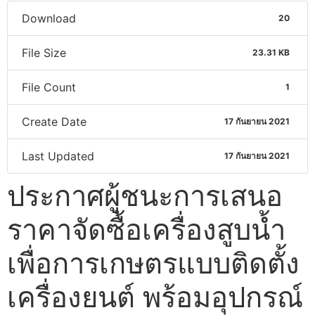
Download
20
File Size
23.31 KB
File Count
1
Create Date
17 กันยายน 2021
Last Updated
17 กันยายน 2021
ประกาศผู้ชนะการเสนอ
ราคาจัดซื้อเครื่องสูบน้ำ
เพื่อการเกษตรแบบติดตั้ง
เครื่องยนต์ พร้อมอุปกรณ์