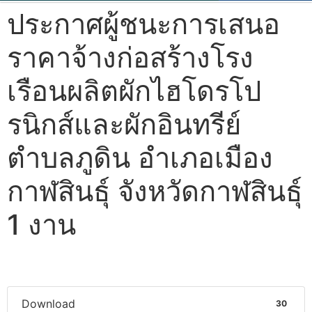
ประกาศผู้ชนะการเสนอ
ราคาจ้างก่อสร้างโรง
เรือนผลิตผักไฮโดรโป
รนิกส์และผักอินทรีย์
ตำบลภูดิน อำเภอเมือง
กาฬสินธุ์ จังหวัดกาฬสินธุ์
1 งาน
Download
30