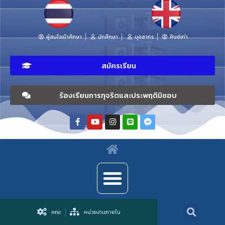
ผู้สนใจเข้าศึกษา
นักศึกษา
บุคลากร
ศิษย์เก่า
สมัครเรียน
ร้องเรียนการทุจริตและประพฤติมิชอบ
คณะ
หน่วยงานภายใน