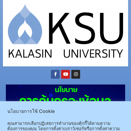
นโยบายการใช้ Cookie
คุณสามารถเลือกปฏิเสธการทำงานของคุ้กกี้ได้ตามความ
ต้องการของคุณ โดยการตั้งค่าเบราว์เซอร์หรือการตั้งค่าความ