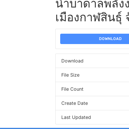
น้ำบาดาลพลังง
เมืองกาฬสินธุ์ 
DOWNLOAD
Download
File Size
File Count
Create Date
Last Updated