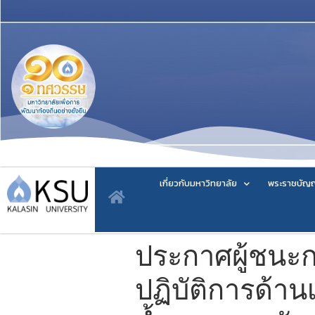
เกี่ยวกับมหาวิทยาลัย
พระราชบัญญ
ประกาศผู้ชนะ
ปฏิบัติการด้