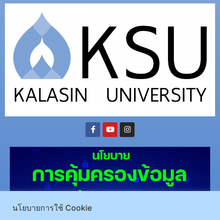
นโยบายการใช้ Cookie