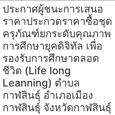
ประกาศผู้ชนะการเสนอ
ราคาประกวดราคาซื้อชุด
ครุภัณฑ์ยกระดับคุณภาพ
การศึกษายุคดิจิทัล เพื่อ
รองรับการศึกษาตลอด
ชีวิต (Life long
Leanning) ตำบล
กาฬสินธุ์ อำเภอเมือง
กาฬสินธุ์ จังหวัดกาฬสินธุ์