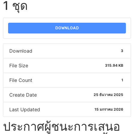
1 ชุด
DOWNLOAD
Download
3
File Size
315.94 KB
File Count
1
Create Date
25 ธันวาคม 2025
Last Updated
15 มกราคม 2026
ประกาศผู้ชนะการเสนอ