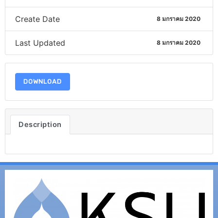
Create Date
8 มกราคม 2020
Last Updated
8 มกราคม 2020
DOWNLOAD
Description