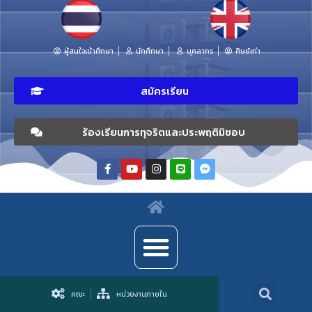
ผู้สนใจเข้าศึกษา
นักศึกษา
บุคลากร
ศิษย์เก่า
สมัครเรียน
ร้องเรียนการทุจริตและประพฤติมิชอบ
คณะ
หน่วยงานภายใน