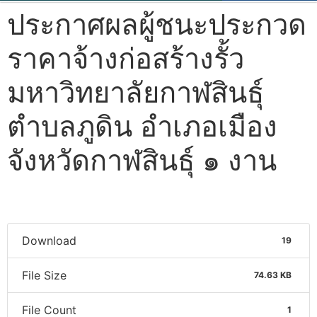
ประกาศผลผู้ชนะประกวด
ราคาจ้างก่อสร้างรั้ว
มหาวิทยาลัยกาฬสินธุ์
ตำบลภูดิน อำเภอเมือง
จังหวัดกาฬสินธุ์ ๑ งาน
Download
19
File Size
74.63 KB
File Count
1