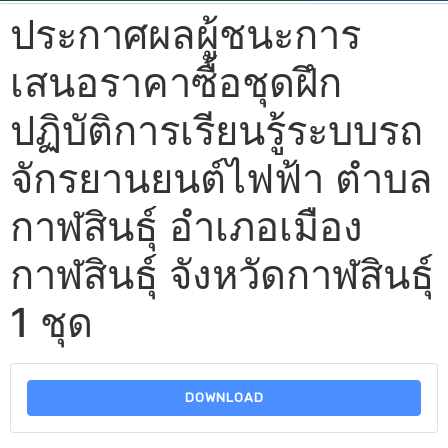
ประกาศผลผู้ชนะการ
เสนอราคาซื้อชุดฝึก
ปฏิบัติการเรียนรู้ระบบรถ
จักรยานยนต์ไฟฟ้า ตำบล
กาฬสินธุ์ อำเภอเมือง
กาฬสินธุ์ จังหวัดกาฬสินธุ์
1 ชุด
DOWNLOAD