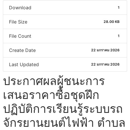
Download
1
File Size
28.00 KB
File Count
1
Create Date
22 มกราคม 2026
Last Updated
22 มกราคม 2026
ประกาศผลผู้ชนะการ
เสนอราคาซื้อชุดฝึก
ปฏิบัติการเรียนรู้ระบบรถ
จักรยานยนต์ไฟฟ้า ตำบล