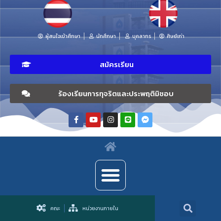
ผู้สนใจเข้าศึกษา
นักศึกษา
บุคลากร
ศิษย์เก่า
สมัครเรียน
ร้องเรียนการทุจริตและประพฤติมิชอบ
คณะ
หน่วยงานภายใน