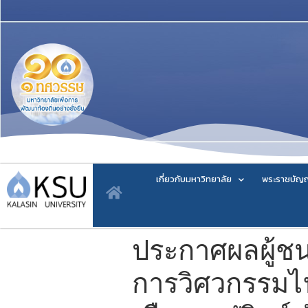
เกี่ยวกับมหาวิทยาลัย
พระราชบัญญ
ประกาศผลผู้ชน
การวิศวกรรมไฟ