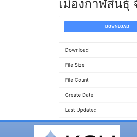
เมืองกาฬสินธุ์ 
DOWNLOAD
Download
File Size
File Count
Create Date
Last Updated