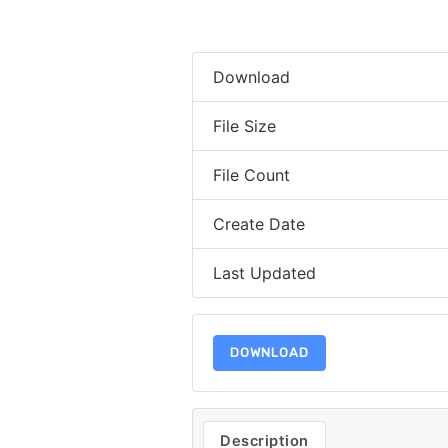
Download
File Size
File Count
Create Date
Last Updated
DOWNLOAD
Description