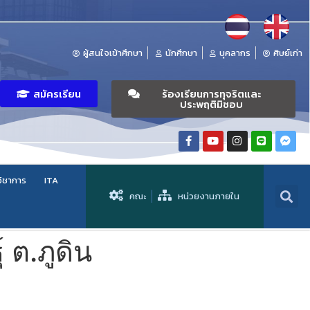
ผู้สนใจเข้าศึกษา
นักศึกษา
บุคลากร
ศิษย์เก่า
สมัครเรียน
ร้องเรียนการทุจริตและ
ประพฤติมิชอบ
วิชาการ
ITA
คณะ
หน่วยงานภายใน
ต.ภูดิน