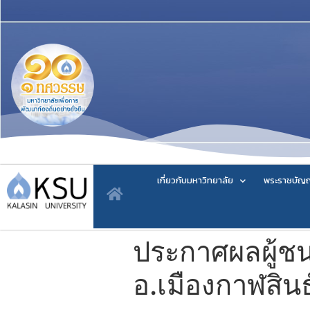
เกี่ยวกับมหาวิทยาลัย
พระราชบัญญ
ประกาศผลผู้ชน
อ.เมืองกาฬสินธุ