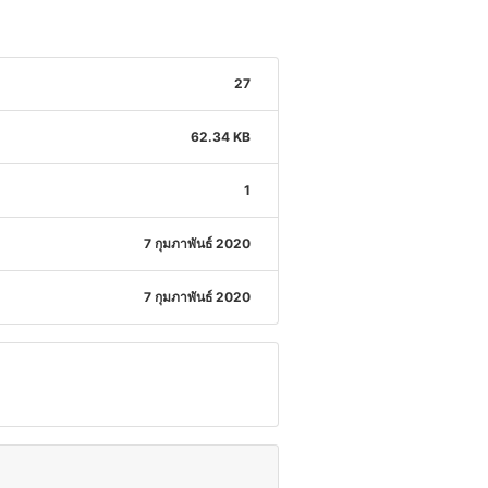
27
62.34 KB
1
7 กุมภาพันธ์ 2020
7 กุมภาพันธ์ 2020