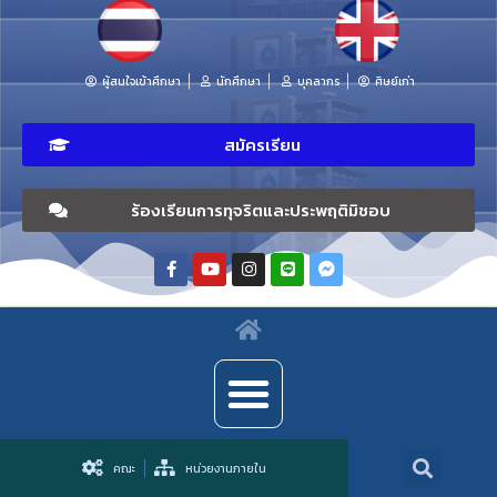
ผู้สนใจเข้าศึกษา
นักศึกษา
บุคลากร
ศิษย์เก่า
สมัครเรียน
ร้องเรียนการทุจริตและประพฤติมิชอบ
คณะ
หน่วยงานภายใน