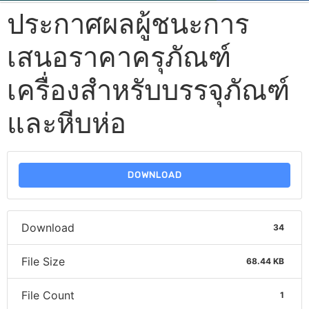
ประกาศผลผู้ชนะการ
เสนอราคาครุภัณฑ์
เครื่องสำหรับบรรจุภัณฑ์
และหีบห่อ
DOWNLOAD
Download
34
File Size
68.44 KB
File Count
1