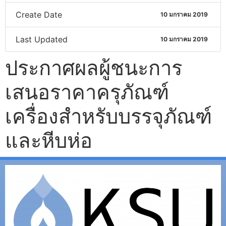
Create Date
10 มกราคม 2019
Last Updated
10 มกราคม 2019
ประกาศผลผู้ชนะการ
เสนอราคาครุภัณฑ์
เครื่องสำหรับบรรจุภัณฑ์
และหีบห่อ