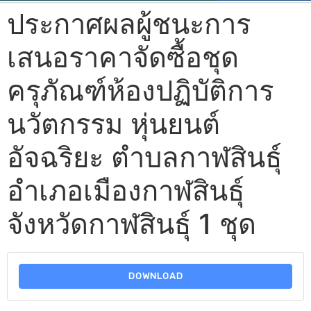
ประกาศผลผู้ชนะการ
เสนอราคาจัดซื้อชุด
ครุภัณฑ์ห้องปฏิบัติการ
นวัตกรรม หุ่นยนต์
อัจฉริยะ ตำบลกาฬสินธุ์
อำเภอเมืองกาฬสินธุ์
จังหวัดกาฬสินธุ์ 1 ชุด
DOWNLOAD