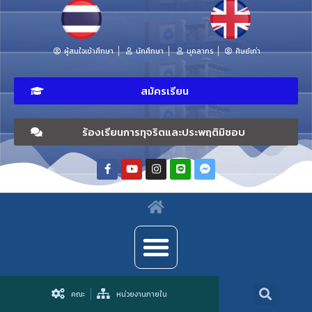
ผู้สนใจเข้าศึกษา
นักศึกษา
บุคลากร
ศิษย์เก่า
สมัครเรียน
ร้องเรียนการทุจริตและประพฤติมิชอบ
คณะ
หน่วยงานภายใน