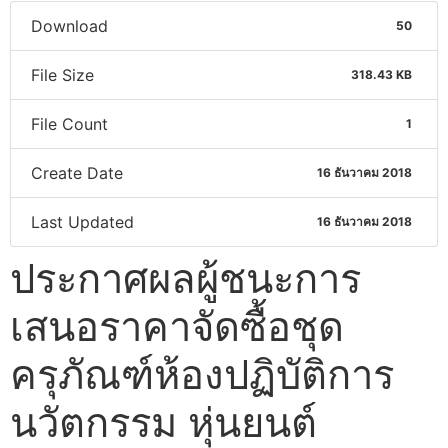
Download
50
File Size
318.43 KB
File Count
1
Create Date
16 ธันวาคม 2018
Last Updated
16 ธันวาคม 2018
ประกาศผลผู้ชนะการ
เสนอราคาจัดซื้อชุด
ครุภัณฑ์ห้องปฏิบัติการ
นวัตกรรม หุ่นยนต์