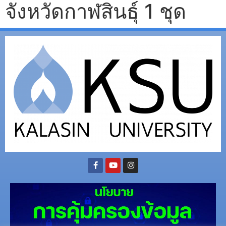
จังหวัดกาฬสินธุ์ 1 ชุด