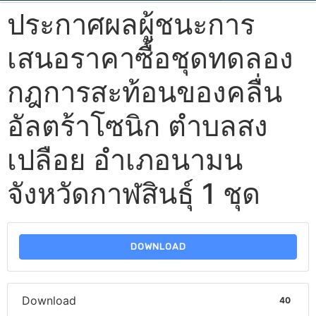
ประกาศผลผู้ชนะการ
เสนอราคาซื้อชุดทดลอง
กฎการสะท้อนของคลื่น
อัลตร้าโซนิก ตำบลสง
เปลือย อำเภอนามน
จังหวัดกาฬสินธุ์ 1 ชุด
DOWNLOAD
Download
40