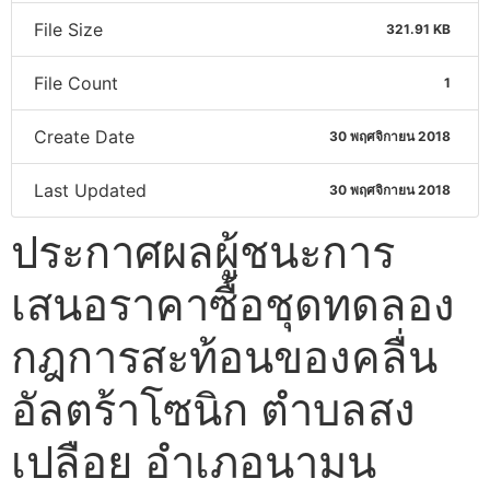
File Size
321.91 KB
File Count
1
Create Date
30 พฤศจิกายน 2018
Last Updated
30 พฤศจิกายน 2018
ประกาศผลผู้ชนะการ
เสนอราคาซื้อชุดทดลอง
กฎการสะท้อนของคลื่น
อัลตร้าโซนิก ตำบลสง
เปลือย อำเภอนามน