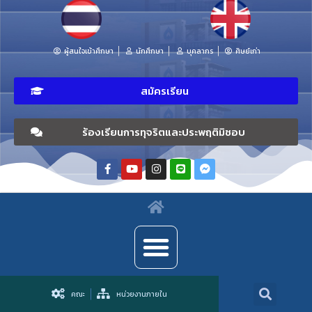
ผู้สนใจเข้าศึกษา
นักศึกษา
บุคลากร
ศิษย์เก่า
สมัครเรียน
ร้องเรียนการทุจริตและประพฤติมิชอบ
คณะ
หน่วยงานภายใน