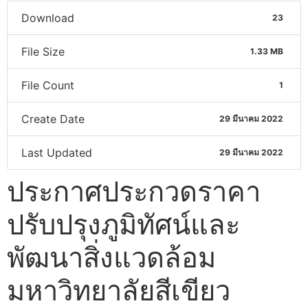
Download
23
File Size
1.33 MB
File Count
1
Create Date
29 มีนาคม 2022
Last Updated
29 มีนาคม 2022
ประกาศประกวดราคา
ปรับปรุงภูมิทัศน์และ
พัฒนาสิ่งแวดล้อม
มหาวิทยาลัยสีเขียว