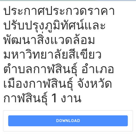
ประกาศประกวดราคา
ปรับปรุงภูมิทัศน์และ
พัฒนาสิ่งแวดล้อม
มหาวิทยาลัยสีเขียว
ตำบลกาฬสินธุ์ อำเภอ
เมืองกาฬสินธุ์ จังหวัด
กาฬสินธุ์ 1 งาน
DOWNLOAD