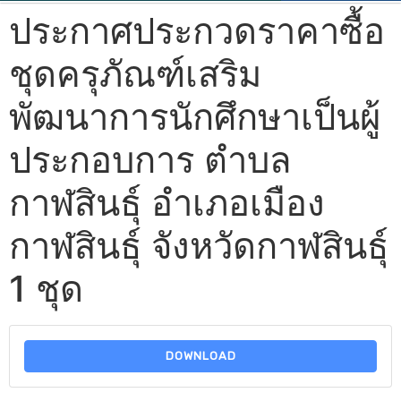
ประกาศประกวดราคาซื้อ
ชุดครุภัณฑ์เสริม
พัฒนาการนักศึกษาเป็นผู้
ประกอบการ ตำบล
กาฬสินธุ์ อำเภอเมือง
กาฬสินธุ์ จังหวัดกาฬสินธุ์
1 ชุด
DOWNLOAD