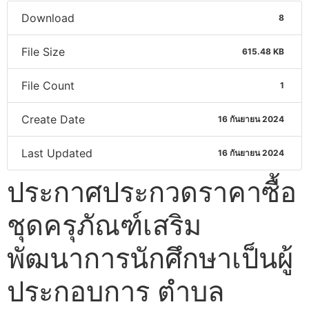
Download
8
File Size
615.48 KB
File Count
1
Create Date
16 กันยายน 2024
Last Updated
16 กันยายน 2024
ประกาศประกวดราคาซื้อ
ชุดครุภัณฑ์เสริม
พัฒนาการนักศึกษาเป็นผู้
ประกอบการ ตำบล