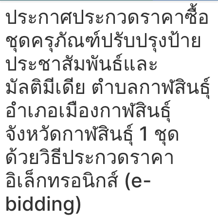
ประกาศประกวดราคาซื้อ
ชุดครุภัณฑ์ปรับปรุงป้าย
ประชาสัมพันธ์และ
มัลติมีเดีย ตำบลกาฬสินธุ์
อำเภอเมืองกาฬสินธุ์
จังหวัดกาฬสินธุ์ 1 ชุด
ด้วยวิธีประกวดราคา
อิเล็กทรอนิกส์ (e-
bidding)