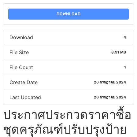
DOWNLOAD
Download
4
File Size
8.91 MB
File Count
1
Create Date
26 กรกฎาคม 2024
Last Updated
26 กรกฎาคม 2024
ประกาศประกวดราคาซื้อ
ชุดครุภัณฑ์ปรับปรุงป้าย