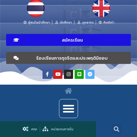
ผู้สนใจเข้าศึกษา
นักศึกษา
บุคลากร
ศิษย์เก่า
สมัครเรียน
ร้องเรียนการทุจริตและประพฤติมิชอบ
คณะ
หน่วยงานภายใน