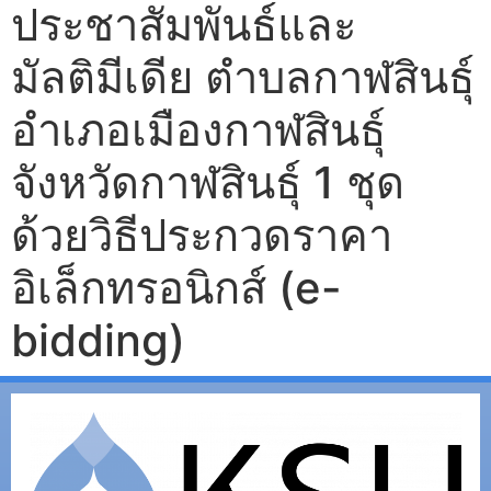
ประชาสัมพันธ์และ
มัลติมีเดีย ตำบลกาฬสินธุ์
อำเภอเมืองกาฬสินธุ์
จังหวัดกาฬสินธุ์ 1 ชุด
ด้วยวิธีประกวดราคา
อิเล็กทรอนิกส์ (e-
bidding)