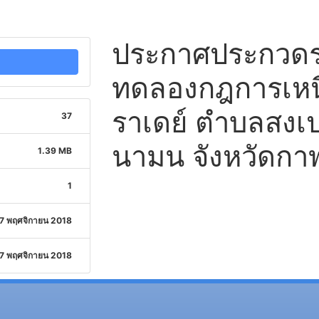
ประกาศประกวดรา
ทดลองกฎการเหน
ราเดย์ ตำบลสงเ
37
นามน จังหวัดกาฬส
1.39 MB
1
7 พฤศจิกายน 2018
7 พฤศจิกายน 2018