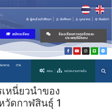
ผู้สนใจเข้าศึกษา
นักศึกษา
บุคลากร
ศิษย์เก่า
สมัครเรียน
ร้องเรียนการทุจริตและ
ประพฤติมิชอบ
วิชาการ
ITA
คณะ
หน่วยงานภายใน
เหนี่ยวนำของ
ัดกาฬสินธุ์ 1