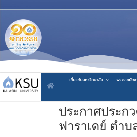
เกี่ยวกับมหาวิทยาลัย
พระราชบัญญ
ประกาศประกวด
ฟาราเดย์ ตำบล