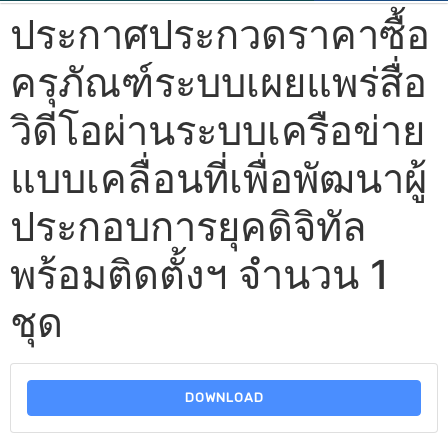
ประกาศประกวดราคาซื้อ
ครุภัณฑ์ระบบเผยแพร่สื่อ
วิดีโอผ่านระบบเครือข่าย
แบบเคลื่อนที่เพื่อพัฒนาผู้
ประกอบการยุคดิจิทัล
พร้อมติดตั้งฯ จำนวน 1
ชุด
DOWNLOAD