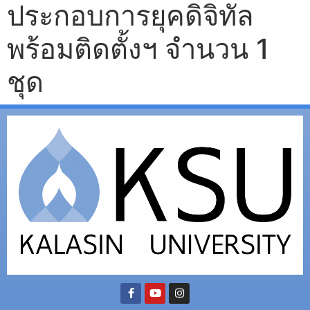
ประกอบการยุคดิจิทัล
พร้อมติดตั้งฯ จำนวน 1
ชุด