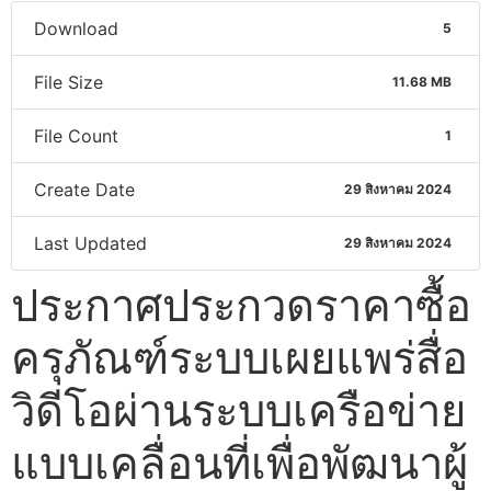
Download
5
File Size
11.68 MB
File Count
1
Create Date
29 สิงหาคม 2024
Last Updated
29 สิงหาคม 2024
ประกาศประกวดราคาซื้อ
ครุภัณฑ์ระบบเผยแพร่สื่อ
วิดีโอผ่านระบบเครือข่าย
แบบเคลื่อนที่เพื่อพัฒนาผู้