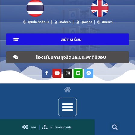
ผู้สนใจเข้าศึกษา
นักศึกษา
บุคลากร
ศิษย์เก่า
สมัครเรียน
ร้องเรียนการทุจริตและประพฤติมิชอบ
คณะ
หน่วยงานภายใน