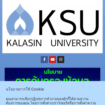
นโยบายการใช้ Cookie
คุณสามารถเลือกปฏิเสธการทำงานของคุ้กกี้ได้ตามความ
ต้องการของคุณ โดยการตั้งค่าเบราว์เซอร์หรือการตั้งค่าความ