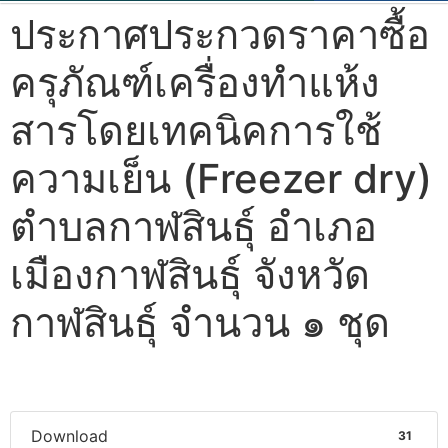
ประกาศประกวดราคาซื้อ
ครุภัณฑ์เครื่องทำแห้ง
สารโดยเทคนิคการใช้
ความเย็น (Freezer dry)
ตำบลกาฬสินธุ์ อำเภอ
เมืองกาฬสินธุ์ จังหวัด
กาฬสินธุ์ จำนวน ๑ ชุด
Download
31