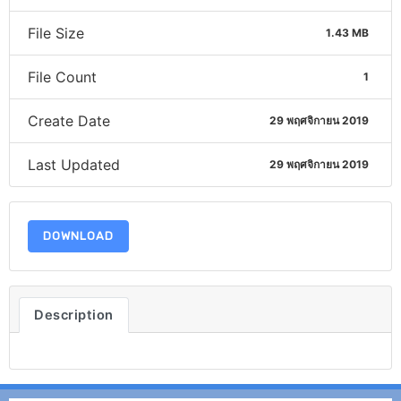
File Size
1.43 MB
File Count
1
Create Date
29 พฤศจิกายน 2019
Last Updated
29 พฤศจิกายน 2019
DOWNLOAD
Description