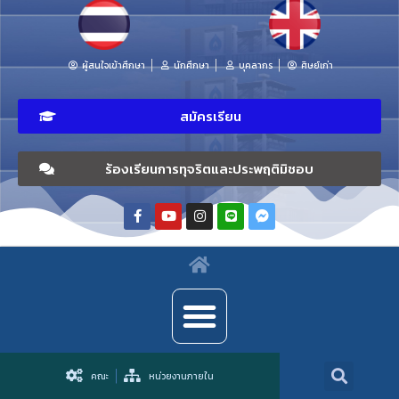
ผู้สนใจเข้าศึกษา
นักศึกษา
บุคลากร
ศิษย์เก่า
สมัครเรียน
ร้องเรียนการทุจริตและประพฤติมิชอบ
คณะ
หน่วยงานภายใน