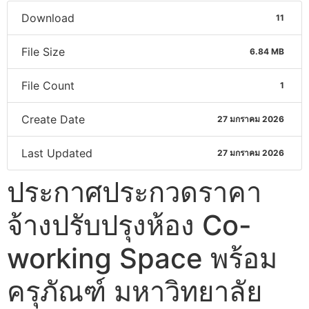
Download
11
File Size
6.84 MB
File Count
1
Create Date
27 มกราคม 2026
Last Updated
27 มกราคม 2026
ประกาศประกวดราคา
จ้างปรับปรุงห้อง Co-
working Space พร้อม
ครุภัณฑ์ มหาวิทยาลัย