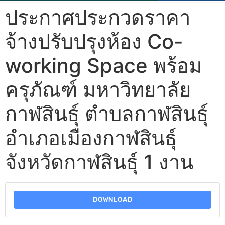
ประกาศประกวดราคา
จ้างปรับปรุงห้อง Co-
working Space พร้อม
ครุภัณฑ์ มหาวิทยาลัย
กาฬสินธุ์ ตำบลกาฬสินธุ์
อำเภอเมืองกาฬสินธุ์
จังหวัดกาฬสินธุ์ 1 งาน
DOWNLOAD