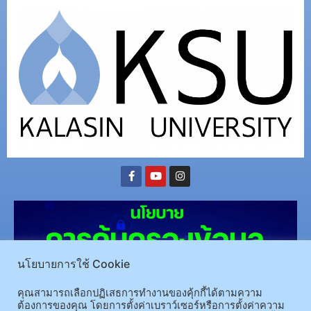
นโยบายการใช้ Cookie
คุณสามารถเลือกปฏิเสธการทำงานของคุ้กกี้ได้ตามความ
ต้องการของคุณ โดยการตั้งค่าเบราว์เซอร์หรือการตั้งค่าความ