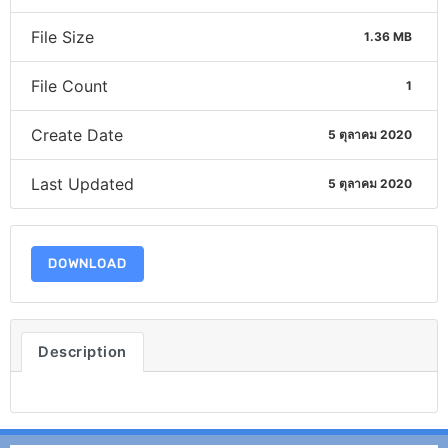
File Size
1.36 MB
File Count
1
Create Date
5 ตุลาคม 2020
Last Updated
5 ตุลาคม 2020
DOWNLOAD
Description