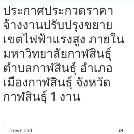
ประกาศประกวดราคา
จ้างงานปรับปรุงขยาย
เขตไฟฟ้าแรงสูง ภายใน
มหาวิทยาลัยกาฬสินธุ์
ตำบลกาฬสินธุ์ อำเภอ
เมืองกาฬสินธุ์ จังหวัด
กาฬสินธุ์ 1 งาน
Download
24