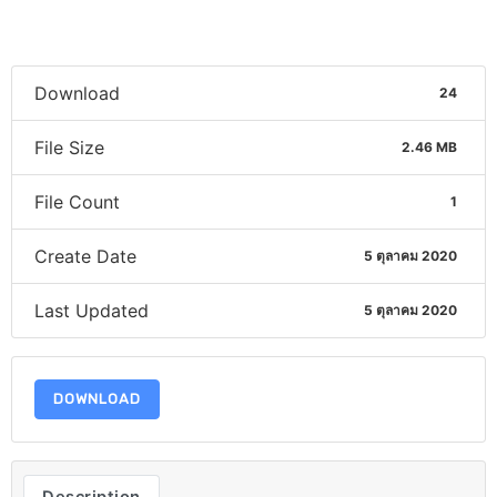
Download
24
File Size
2.46 MB
File Count
1
Create Date
5 ตุลาคม 2020
Last Updated
5 ตุลาคม 2020
DOWNLOAD
Description