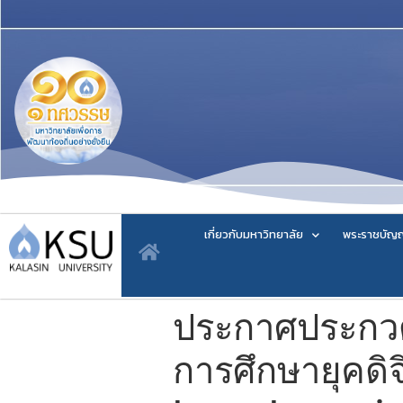
เกี่ยวกับมหาวิทยาลัย
พระราชบัญญ
ประกาศประกวด
การศึกษายุคดิจ