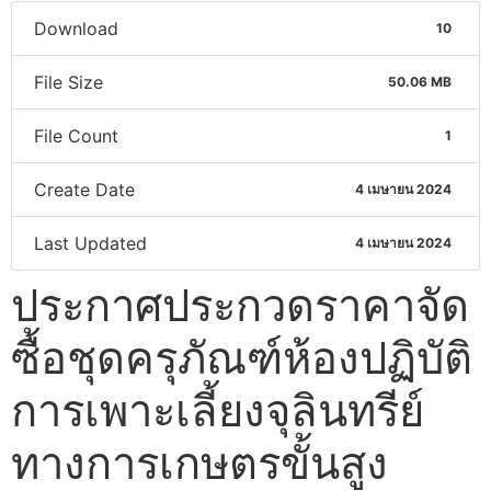
Download
10
File Size
50.06 MB
File Count
1
Create Date
4 เมษายน 2024
Last Updated
4 เมษายน 2024
ประกาศประกวดราคาจัด
ซื้อชุดครุภัณฑ์ห้องปฏิบัติ
การเพาะเลี้ยงจุลินทรีย์
ทางการเกษตรขั้นสูง