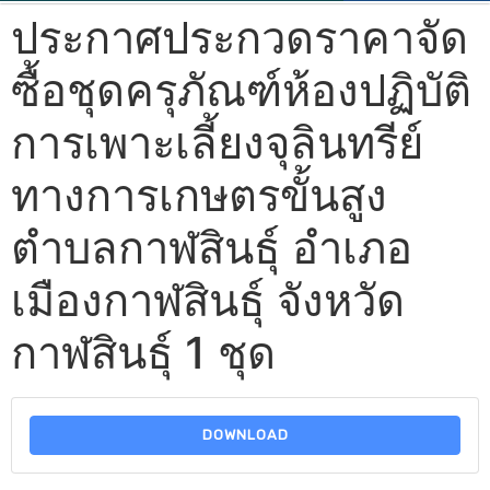
ประกาศประกวดราคาจัด
ซื้อชุดครุภัณฑ์ห้องปฏิบัติ
การเพาะเลี้ยงจุลินทรีย์
ทางการเกษตรขั้นสูง
ตำบลกาฬสินธุ์ อำเภอ
เมืองกาฬสินธุ์ จังหวัด
กาฬสินธุ์ 1 ชุด
DOWNLOAD