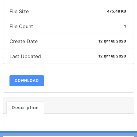
File Size
475.48 KB
File Count
1
Create Date
12 ตุลาคม 2020
Last Updated
12 ตุลาคม 2020
DOWNLOAD
Description