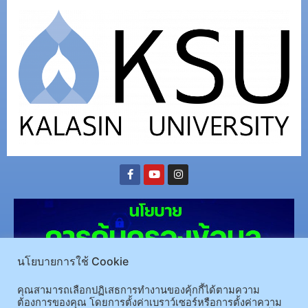
นโยบายการใช้ Cookie
คุณสามารถเลือกปฏิเสธการทำงานของคุ้กกี้ได้ตามความ
ต้องการของคุณ โดยการตั้งค่าเบราว์เซอร์หรือการตั้งค่าความ