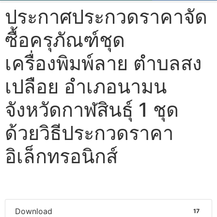
ประกาศประกวดราคาจัด
ซื้อครุภัณฑ์ชุด
เครื่องพิมพ์ลาย ตำบลสง
เปลือย อำเภอนามน
จังหวัดกาฬสินธุ์ 1 ชุด
ด้วยวิธีประกวดราคา
อิเล็กทรอนิกส์
Download
17