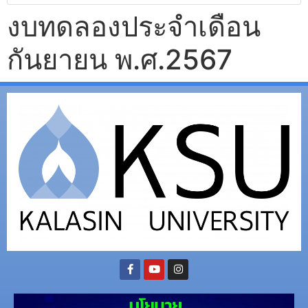
งบทดลองประจำเดือน
กันยายน พ.ศ.2567