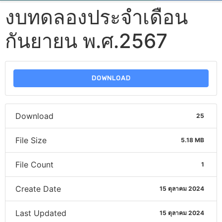
งบทดลองประจำเดือน
กันยายน พ.ศ.2567
DOWNLOAD
Download
25
File Size
5.18 MB
File Count
1
Create Date
15 ตุลาคม 2024
Last Updated
15 ตุลาคม 2024