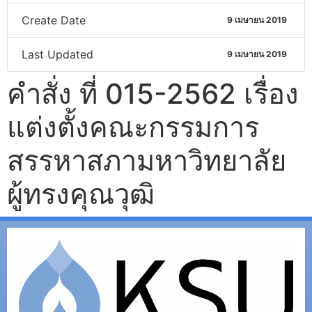
Create Date
9 เมษายน 2019
Last Updated
9 เมษายน 2019
คำสั่ง ที่ 015-2562 เรื่อง
แต่งตั้งคณะกรรมการ
สรรหาสภามหาวิทยาลัย
ผู้ทรงคุณวุฒิ