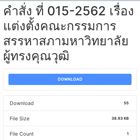
คำสั่ง ที่ 015-2562 เรื่อง
แต่งตั้งคณะกรรมการ
สรรหาสภามหาวิทยาลัย
ผู้ทรงคุณวุฒิ
DOWNLOAD
Download
55
File Size
38.93 KB
File Count
1