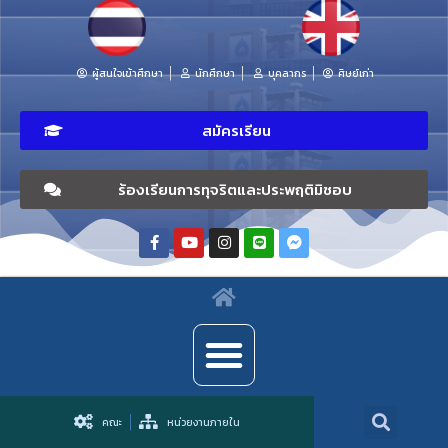
ผู้สนใจเข้าศึกษา
นักศึกษา
บุคลากร
ศิษย์เก่า
สมัครเรียน
ร้องเรียนการทุจริตและประพฤติมิชอบ
คณะ
หน่วยงานภายใน