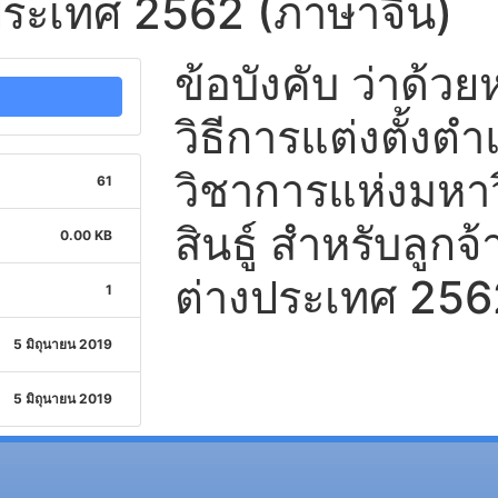
ระเทศ 2562 (ภาษาจีน)
ข้อบังคับ ว่าด้
วิธีการแต่งตั้งต
วิชาการแห่งมหา
61
สินธู์ สำหรับลูก
0.00 KB
ต่างประเทศ 256
1
5 มิถุนายน 2019
5 มิถุนายน 2019