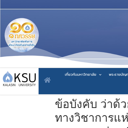
เกี่ยวกับมหาวิทยาลัย
พระราชบัญญ
ข้อบังคับ ว่าด
ทางวิชาการแห่ง