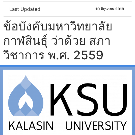
Last Updated
10 มิถุนายน 2019
ข้อบังคับมหาวิทยาลัย
กาฬสินธุ์ ว่าด้วย สภา
วิชาการ พ.ศ. 2559