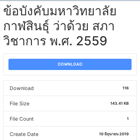
ข้อบังคับมหาวิทยาลัย
กาฬสินธุ์ ว่าด้วย สภา
วิชาการ พ.ศ. 2559
DOWNLOAD
Download
116
File Size
143.41 KB
File Count
1
Create Date
10 มิถุนายน 2019